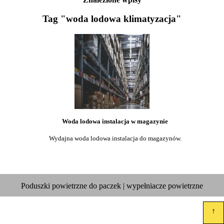
Tag "woda lodowa klimatyzacja"
Woda lodowa instalacja w magazynie
Wydajna woda lodowa instalacja do magazynów.
Poduszki powietrzne do paczek | wypełniacze powietrzne
↑